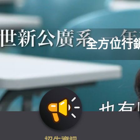
全方位行銷攻