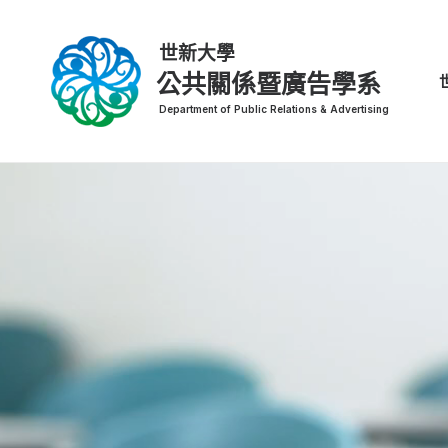
公共關係暨廣告學系