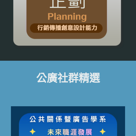
公廣社群精選