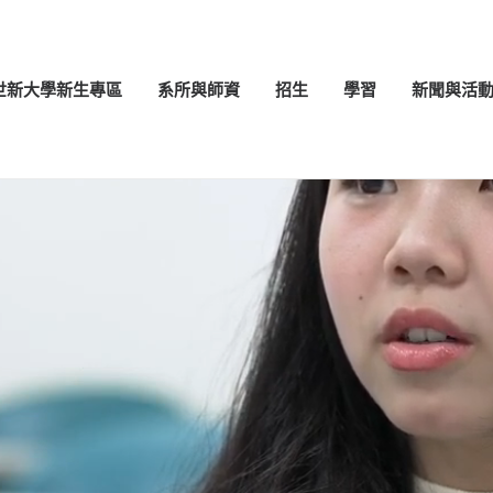
世新大學新生專區
系所與師資
招生
學習
新聞與活