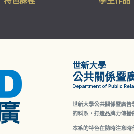
特色課程
學生作品
世新大學
公共關係暨
Department of Public Rela
世新大學公共關係暨廣告
的科系，打造品牌力傳播
本系的特色在隨時注意時