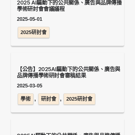
2025 AI驅動下的公共關係、廣告與品牌傳播
學術研討會會議議程
2025-05-01
2025研討會
【公告】2025AI驅動下的公共關係、廣告與
品牌傳播學術研討會審稿結果
2025-03-05
,
,
學術
研討會
2025研討會