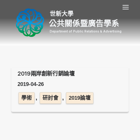
公共關係暨廣告學系
2019兩岸創新行銷論壇
2019-04-26
,
,
學術
研討會
2019論壇