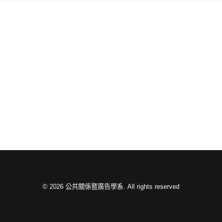
© 2026 公共關係暨廣告學系. All rights reserved