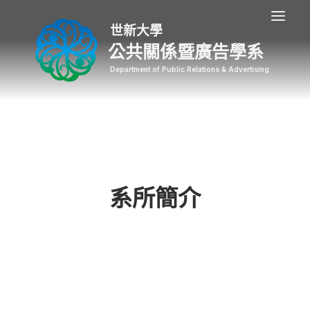
公共關係暨廣告學系
系所簡介