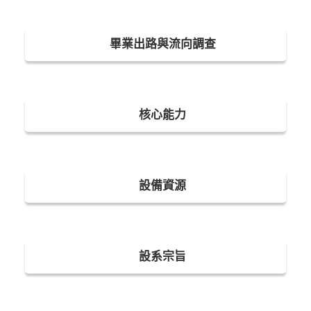
畢業出路與流向調查
核心能力
設備資源
設系宗旨