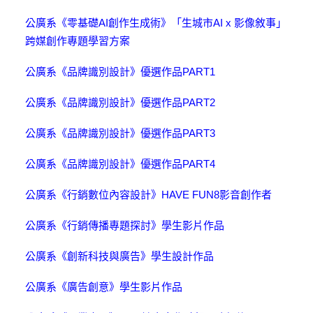
公廣系《零基礎AI創作生成術》「生城市AI x 影像敘事」
跨媒創作專題學習方案
公廣系《品牌識別設計》優選作品PART1
公廣系《品牌識別設計》優選作品PART2
公廣系《品牌識別設計》優選作品PART3
公廣系《品牌識別設計》優選作品PART4
公廣系《行銷數位內容設計》HAVE FUN8影音創作者
公廣系《行銷傳播專題探討》學生影片作品
公廣系《創新科技與廣告》學生設計作品
公廣系《廣告創意》學生影片作品