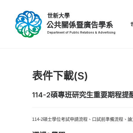
公共關係暨廣告學系
表件下載(S)
114-2碩專班研究生重要期程提
114-2碩士學位考試申請流程、口試前準備流程、