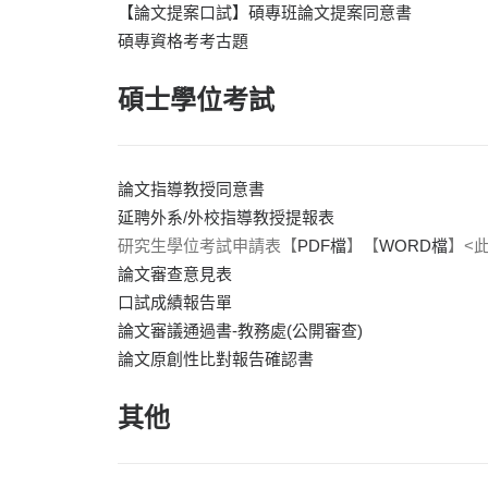
【論文提案口試】碩專班論文提案同意書
碩專資格考考古題
碩士學位考試
論文指導教授同意書
延聘外系/外校指導教授提報表
研究生學位考試申請表【
PDF檔
】【
WORD檔
】<
論文審查意見表
口試成績報告單
論文審議通過書-教務處(公開審查)
論文原創性比對報告確認書
其他