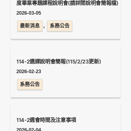
度畢業專題課程說明會(請詳閱說明會簡報檔)
2026-03-05
,
最新消息
系務公告
114-2選課說明會簡報(115/2/23更新)
2026-02-23
系務公告
114-2週會時間及注意事項
2026-02-04