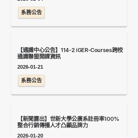
系務公告
【通識中心公告】114-2 iGER-Courses跨校
通識聯盟開課資訊
2026-01-21
系務公告
【新聞露出】世新大學公廣系註冊率100%
整合行銷傳播人才凸顯品牌力
2026-01-20