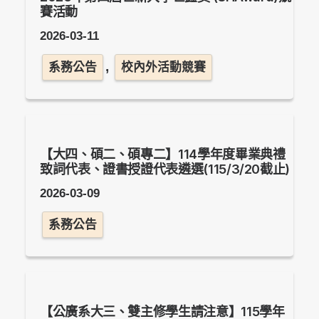
賽活動
2026-03-11
,
系務公告
校內外活動競賽
【大四、碩二、碩專二】114學年度畢業典禮
致詞代表、證書授證代表遴選(115/3/20截止)
2026-03-09
系務公告
【公廣系大三、雙主修學生請注意】115學年