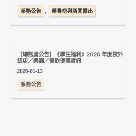
,
系務公告
榮譽榜與新聞露出
【總務處公告】《學生福利》2026 年度校外
飯店／樂園／餐飲優惠資訊
2026-01-13
系務公告
2026世新公關營《代號：伊甸 Code Eden》
招生報名中