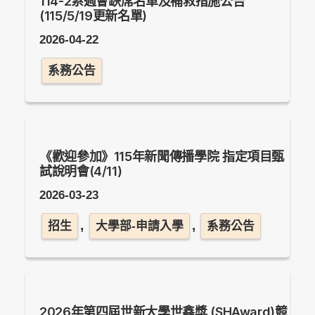
114-2系週會缺席名單及補救措施公告
(115/5/19更新名單)
2026-04-22
系務公告
《歡迎參加》115年新聞傳播學院 指定項目甄
試說明會(4/11)
2026-03-23
,
,
招生
大學部-申請入學
系務公告
2026年第四屆世新大學世鑫獎 (SHAward)競