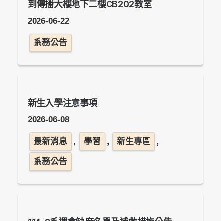
到傳播大樓地下二樓CB202教室
2026-06-22
系務公告
新生入學注意事項
2026-06-08
,
,
,
最新消息
學習
新生專區
系務公告