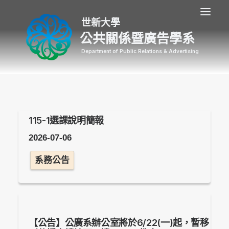
公共關係暨廣告學系
115-1選課說明簡報
2026-07-06
系務公告
【公告】公廣系辦公室將於6/22(一)起，暫移