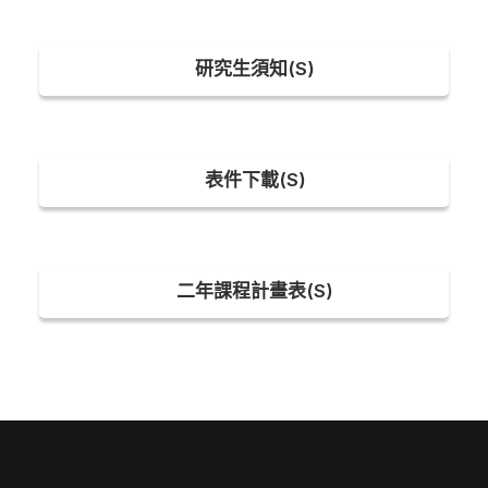
研究生須知(S)
表件下載(S)
二年課程計畫表(S)