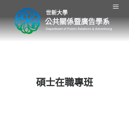
公共關係暨廣告學系
碩士在職專班