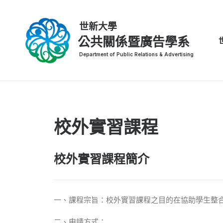
公共關係暨廣告學系
校外實習課程
校外實習課程簡介
一、課程宗旨：校外實習課程之目的在協助學生整
二、申請方式：