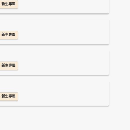
新生專區
新生專區
新生專區
新生專區