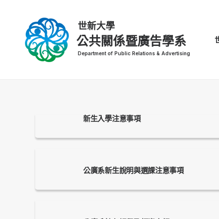
公共關係暨廣告學系
新生入學注意事項
公廣系新生說明與選課注意事項