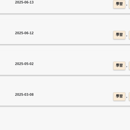
2025-06-13
學習
,
2025-06-12
學習
,
2025-05-02
學習
,
2025-03-08
學習
,