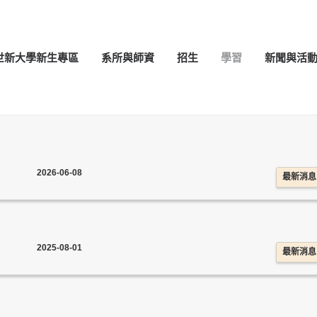
世新大學新生專區
系所與師資
招生
學習
新聞與活
2026-06-08
最新消息
2025-08-01
最新消息