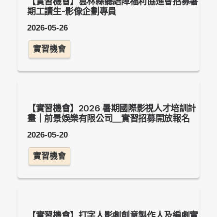
【實習機會】雲林縣聽語障福利協進會招募暑
期工讀生-影像企劃專員
2026-05-26
實習機會
【實習機會】2026 暑期國際影視人才培訓計
畫｜前景娛樂有限公司＿實習招募開放報名
2026-05-20
實習機會
【實習機會】打字人影劇創意製作人及編劇實