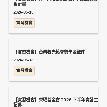
習計畫
2026-05-18
實習機會
【實習機會】台灣觀光協會獎學金徵件
2026-05-18
實習機會
【實習機會】榮耀基金會 2026 下半年實習生
招募