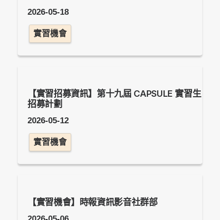
2026-05-18
實習機會
【實習招募資訊】第十九屆 CAPSULE 實習生
招募計劃
2026-05-12
實習機會
【實習機會】時報資訊影音社群部
2026-05-06