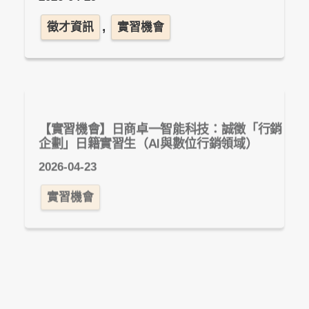
,
徵才資訊
實習機會
【實習機會】日商卓一智能科技：誠徵「行銷
企劃」日籍實習生（AI與數位行銷領域）
2026-04-23
實習機會
【實習機會】2026 暑期實習計劃資訊_利眾
公關顧問股份有限公司