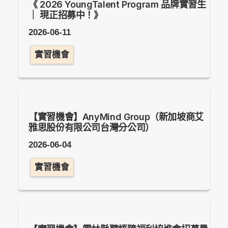
《 2026 YoungTalent Program 品牌實習生
｜ 現正招募中！》
2026-06-11
實習機會
【實習機會】AnyMind Group（新加坡商艾
雅思股份有限公司台灣分公司）
2026-06-04
實習機會