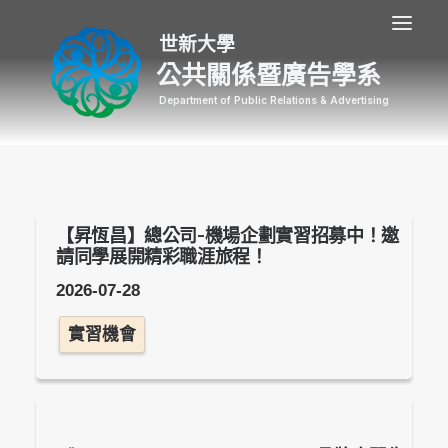
公共關係暨廣告學系
【昇恆昌】總公司-機場企劃實習招募中！邀
請同學展開精彩職涯旅程！
2026-07-28
實習機會