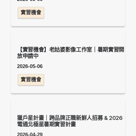
實習機會
【實習機會】老姑婆影像工作室｜暑期實習開
放申請中
2026-05-06
實習機會
獵戶星計畫｜跨品牌正職新鮮人招募 & 2026
電通北極星暑期實習計畫
2026-04-29