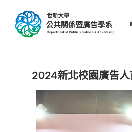
公共關係暨廣告學系
2024新北校園廣告