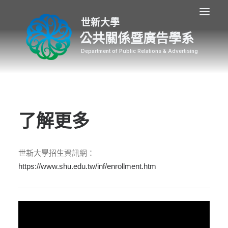
公共關係暨廣告學系
了解更多
世新大學招生資訊網：
https://www.shu.edu.tw/inf/enrollment.htm