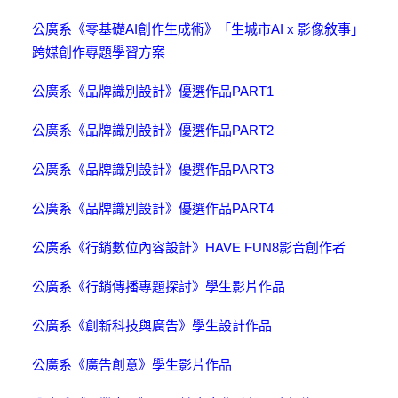
公廣系《零基礎AI創作生成術》「生城市AI x 影像敘事」
跨媒創作專題學習方案
公廣系《品牌識別設計》優選作品PART1
公廣系《品牌識別設計》優選作品PART2
公廣系《品牌識別設計》優選作品PART3
公廣系《品牌識別設計》優選作品PART4
公廣系《行銷數位內容設計》HAVE FUN8影音創作者
公廣系《行銷傳播專題探討》學生影片作品
公廣系《創新科技與廣告》學生設計作品
公廣系《廣告創意》學生影片作品