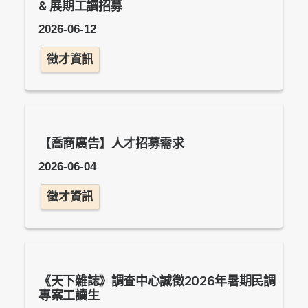
& 展期工讀招募
2026-06-12
徵才資訊
【喬商廣告】人才招募需求
2026-06-04
徵才資訊
《天下雜誌》調查中心誠徵2026年暑期民調
專案工讀生