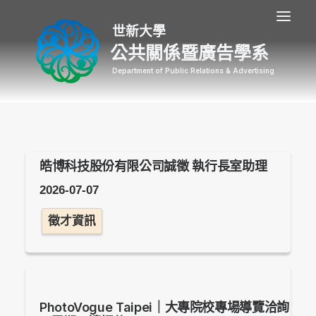
公共關係暨廣告學系
皓博科技股份有限公司誠徵 執行長室助理
2026-07-07
徵才資訊
PhotoVogue Taipei｜大專院校專場導覽洽詢