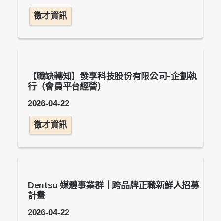
徵才資訊
【職缺轉知】發享科技股份有限公司-企劃執
行（會員平台經營）
2026-04-22
徵才資訊
Dentsu 媒體事業群｜跨品牌正職新鮮人招募
計畫
2026-04-22