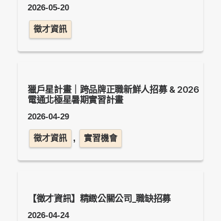
2026-05-20
徵才資訊
獵戶星計畫｜跨品牌正職新鮮人招募 & 2026
電通北極星暑期實習計畫
2026-04-29
,
徵才資訊
實習機會
【徵才資訊】精緻公關公司_職缺招募
2026-04-24