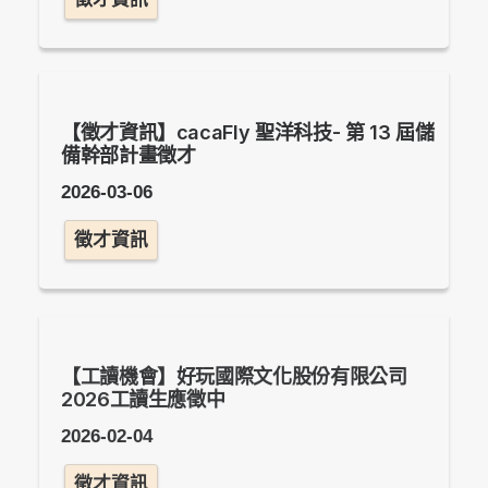
【徵才資訊】cacaFly 聖洋科技- 第 13 屆儲
備幹部計畫徵才
2026-03-06
徵才資訊
【工讀機會】好玩國際⽂化股份有限公司
2026工讀生應徵中
2026-02-04
徵才資訊