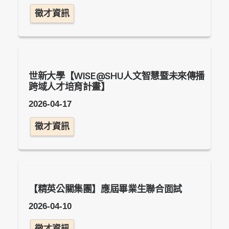
徵才資訊
世新大學【WISE@SHU人文智慧暨未來傳播
跨域人才培育計畫】
2026-04-17
徵才資訊
【精英公關集團】應屆畢業生聯合面試
2026-04-10
徵才資訊