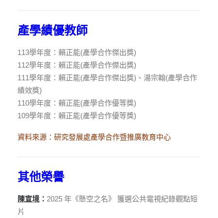
產學績優教師
113學年度：賴正能(產學合作傑出獎)
112學年度：賴正能(產學合作傑出獎)
111學年度：賴正能(產學合作傑出獎)、湯宗翰(產學合作
績效獎)
110學年度：賴正能(產學合作優等獎)
109學年度：賴正能(產學合作優等獎)
資料來源：
研究發展處產學合作暨推廣教育中心
其他榮譽
陳宣境
：
2025 年《懸空之名》 獲選公共電視紀錄觀點短
片