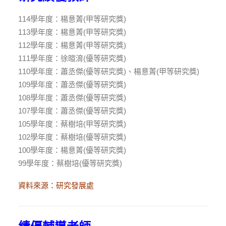
114學年度：楊意菁(甲等研究獎)
113學年度：楊意菁(甲等研究獎)
112學年度：楊意菁(甲等研究獎)
111學年度：徐暄淯(優等研究獎)
110學年度：蕭丞傑(優等研究獎)、楊意菁(甲等研究獎)
109學年度：蕭丞傑(優等研究獎)
108學年度：蕭丞傑(優等研究獎)
107學年度：蕭丞傑(優等研究獎)
105學年度：蔡樹培(甲等研究獎)
102學年度：蔡樹培(優等研究獎)
100學年度：楊意菁(優等研究獎)
99學年度：蔡樹培(優等研究獎)
資料來源：
研究發展處