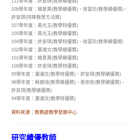
111學年度：許安琪(教學績優獎)
108學年度：楊意菁(教學績優獎)、徐富珍(教學績優獎)、
許安琪(特殊教學方法獎)
107學年度：黃光玉(教學特優獎)
105學年度：黃光玉(教學績優獎)
104學年度：許安琪(教學特優獎)、徐富珍(教學績優獎)
102學年度：蕭湘文(教學績優獎)
101學年度：楊意菁(教學績優獎)
100學年度：許安琪(教學特優獎)
99學年度：蕭湘文(教學特優獎)、許安琪(教學績優獎)
98學年度：蔡樹培(教學績優獎)、張依依(教學績優獎)、
許安琪(教學績優獎)
94學年度：蕭湘文(教學特優獎)
資料來源：
教務處教學發展中心
研究績優教師