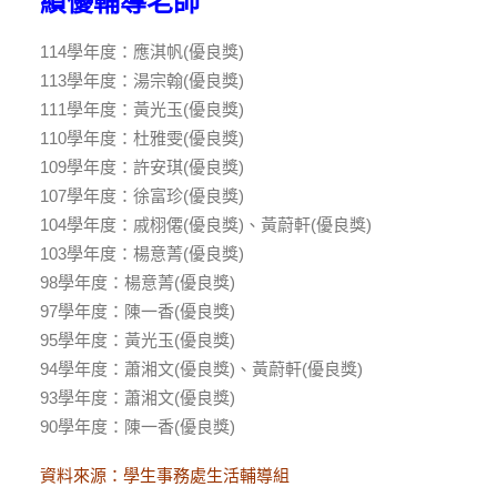
績優輔導老師
114學年度：應淇帆(優良獎)
113學年度：湯宗翰(優良獎)
111學年度：黃光玉(優良獎)
110學年度：杜雅雯(優良獎)
109學年度：許安琪(優良獎)
107學年度：徐富珍(優良獎)
104學年度：戚栩僊(優良獎)、黃蔚軒(優良獎)
103學年度：楊意菁(優良獎)
98學年度：楊意菁(優良獎)
97學年度：陳一香(優良獎)
95學年度：黃光玉(優良獎)
94學年度：蕭湘文(優良獎)、黃蔚軒(優良獎)
93學年度：蕭湘文(優良獎)
90學年度：陳一香(優良獎)
資料來源：
學生事務處生活輔導組