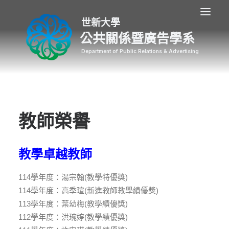
公共關係暨廣告學系
教師榮譽
教學卓越教師
114學年度：湯宗翰(教學特優獎)
114學年度：高季瑄(新進教師教學績優獎)
113學年度：葉幼梅(教學績優獎)
112學年度：洪琬婷(教學績優獎)