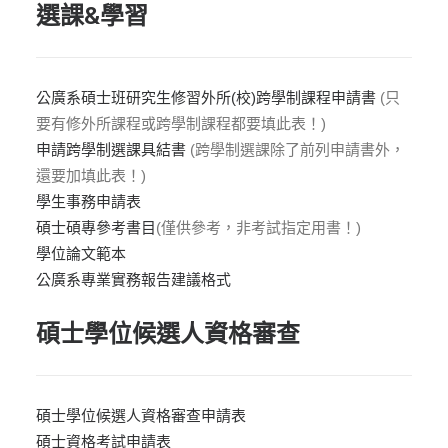
選課&學習
公廣系碩士班研究生修習外所(校)跨學制課程申請書
(只
要有修外所課程或跨學制課程都要填此表！)
申請跨學制選課具結書
(跨學制選課除了前列申請書外，
還要加填此表！)
學生事務申請表
碩士碩專參考書目
(僅供參考，非考試指定用書！)
學位論文範本
公廣系專業實務報告建議格式
碩士學位候選人資格審查
碩士學位候選人資格審查申請表
碩士資格考試申請表