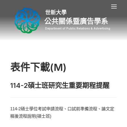
公共關係暨廣告學系
表件下載(M)
114-2碩士班研究生重要期程提醒
114-2碩士學位考試申請流程、口試前準備流程、論文定
稿後流程說明(碩士班)