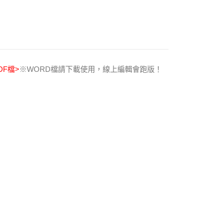
F檔>
※WORD檔請下載使用，線上編輯會跑版！