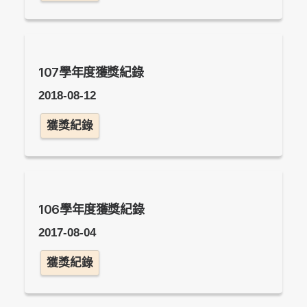
107學年度獲獎紀錄
2018-08-12
獲獎紀錄
106學年度獲獎紀錄
2017-08-04
獲獎紀錄