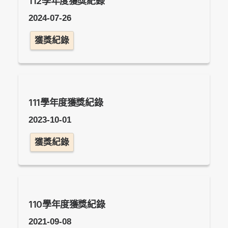
112學年度獲獎紀錄
2024-07-26
獲獎紀錄
111學年度獲獎紀錄
2023-10-01
獲獎紀錄
110學年度獲獎紀錄
2021-09-08