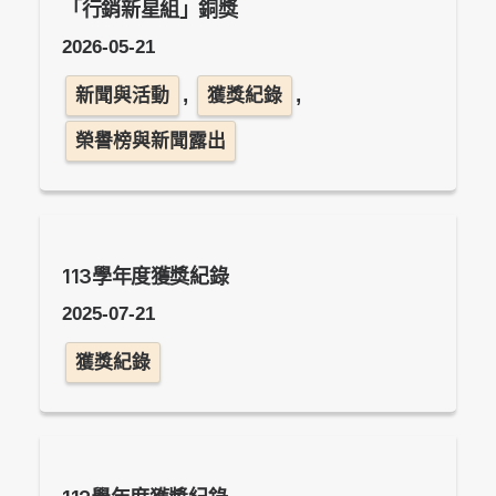
「行銷新星組」銅獎
2026-05-21
,
,
新聞與活動
獲獎紀錄
榮譽榜與新聞露出
113學年度獲獎紀錄
2025-07-21
獲獎紀錄