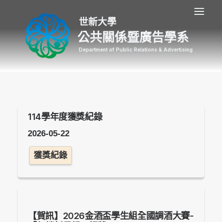
公共關係暨廣告學系
114學年度獲獎紀錄
2026-05-22
獲獎紀錄
【賀訊】2026金酒盃學生組全國調酒大賽-