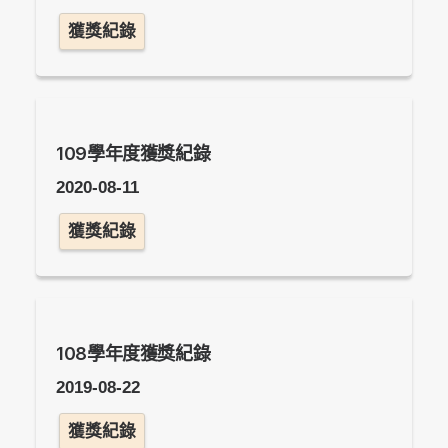
獲獎紀錄
109學年度獲獎紀錄
2020-08-11
獲獎紀錄
108學年度獲獎紀錄
2019-08-22
獲獎紀錄