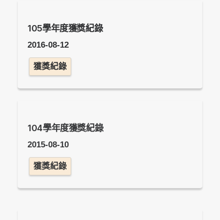
105學年度獲獎紀錄
2016-08-12
獲獎紀錄
104學年度獲獎紀錄
2015-08-10
獲獎紀錄