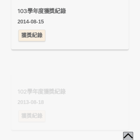
103學年度獲獎紀錄
2014-08-15
獲獎紀錄
102學年度獲獎紀錄
2013-08-18
獲獎紀錄
101學年度獲獎紀錄
2012-08-18