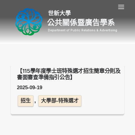
公共關係暨廣告學系
【115學年度學士班特殊選才招生簡章分則及
書面審查準備指引公告】
2025-09-19
,
招生
大學部-特殊選才