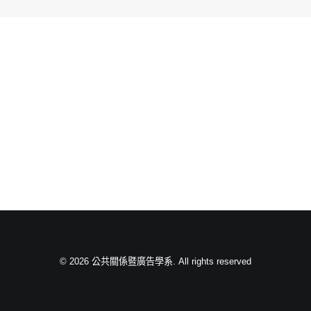
© 2026 公共關係暨廣告學系. All rights reserved