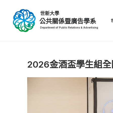
公共關係暨廣告學系
2026金酒盃學生組