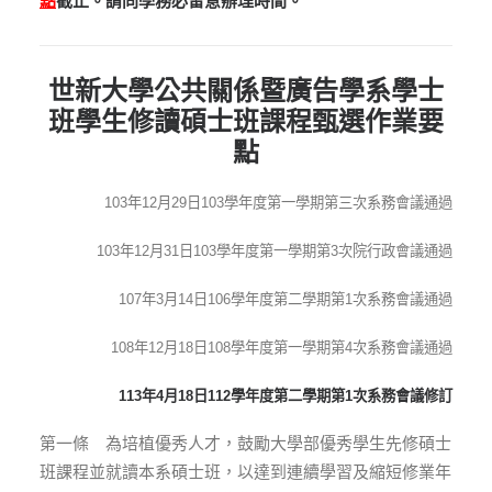
點
截止。請同學務必留意辦理時間。
世新大學公共關係暨廣告學系學士
班學生修讀碩士班課程甄選作業要
點
103年12月29日103學年度第一學期第三次系務會議通過
103年12月31日103學年度第一學期第3次院行政會議通過
107年3月14日106學年度第二學期第1次系務會議通過
108年12月18日108學年度第一學期第4次系務會議通過
113年4月18日112學年度第二學期第1次系務會議修訂
第一條 為培植優秀人才，鼓勵大學部優秀學生先修碩士
班課程並就讀本系碩士班，以達到連續學習及縮短修業年