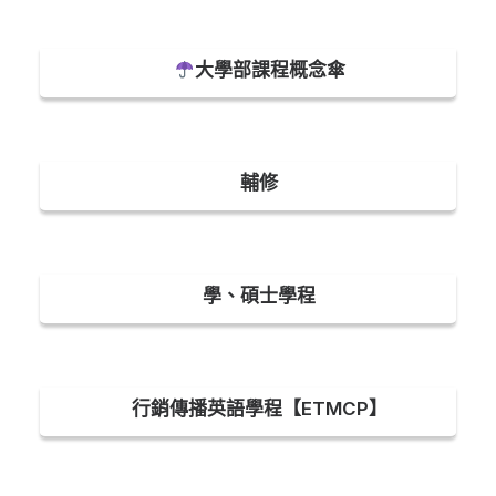
大學部課程概念傘
輔修
學、碩士學程
行銷傳播英語學程【ETMCP】