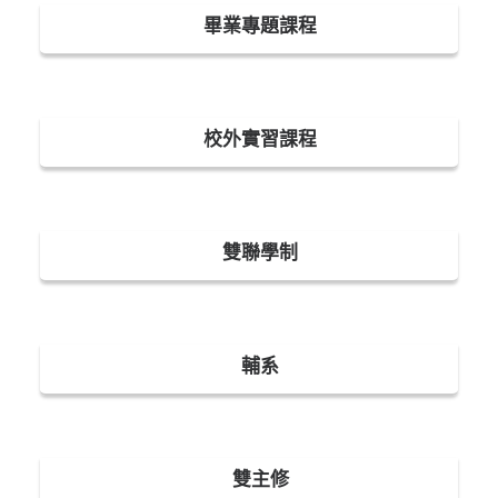
畢業專題課程
校外實習課程
雙聯學制
輔系
雙主修