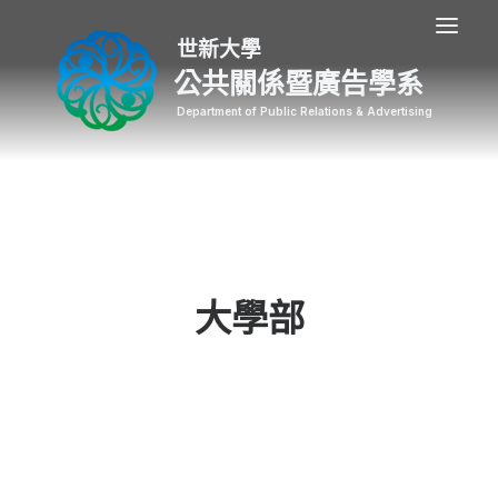
公共關係暨廣告學系
大學部