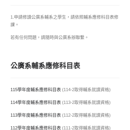
1.申請修讀公廣系輔系之學生，請依照輔系應修科目表修
課。
若有任何問題，請隨時與公廣系辦聯繫。
公廣系輔系應修科目表
115學年度輔系應修科目表
(114-2取得輔系就讀資格)
114學年度輔系應修科目表
(113-2取得輔系就讀資格)
113學年度輔系應修科目表
(112-2取得輔系就讀資格)
112學年度輔系應修科目表
(111-2取得輔系就讀資格)