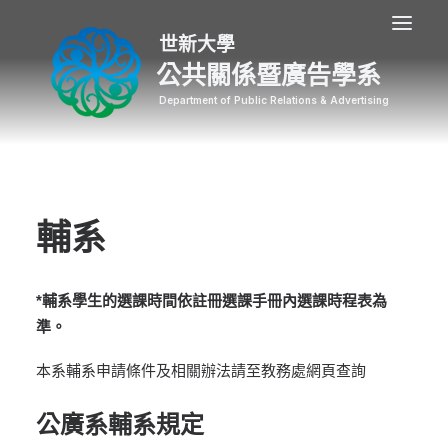
公共關係暨廣告學系
輔系
*輔系學生的選課時間依註冊選課手冊內選課時程表為
準。
本系輔系申請條件及相關辦法請至教務處網頁查詢
公廣系輔系規定