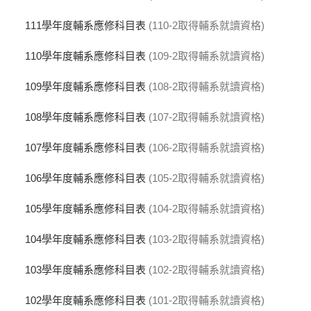
111學年度輔系應修科目表
(110-2取得輔系就讀資格)
110學年度輔系應修科目表
(109-2取得輔系就讀資格)
109學年度輔系應修科目表
(108-2取得輔系就讀資格)
108學年度輔系應修科目表
(107-2取得輔系就讀資格)
107學年度輔系應修科目表
(106-2取得輔系就讀資格)
106學年度輔系應修科目表
(105-2取得輔系就讀資格)
105學年度輔系應修科目表
(104-2取得輔系就讀資格)
104學年度輔系應修科目表
(103-2取得輔系就讀資格)
103學年度輔系應修科目表
(102-2取得輔系就讀資格)
102學年度輔系應修科目表
(101-2取得輔系就讀資格)