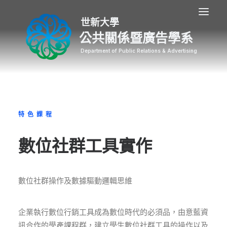
公共關係暨廣告學系
特色課程
數位社群工具實作
數位社群操作及數據驅動邏輯思維
企業執行數位行銷工具成為數位時代的必須品，由意藍資
訊合作的學產課程群，建立學生數位社群工具的操作以及