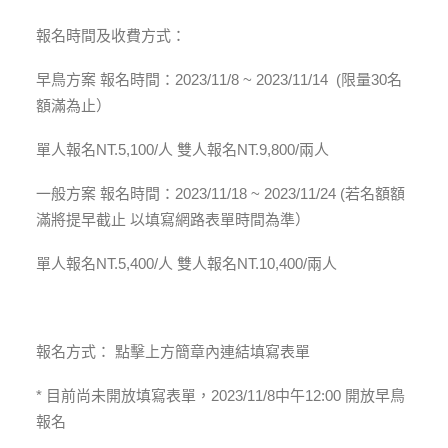
報名時間及收費方式：
早鳥方案 報名時間：2023/11/8 ~ 2023/11/14 (限量30名
額滿為止）
單人報名NT.5,100/人 雙人報名NT.9,800/兩人
一般方案 報名時間：2023/11/18 ~ 2023/11/24 (若名額額
滿將提早截止 以填寫網路表單時間為準）
單人報名NT.5,400/人 雙人報名NT.10,400/兩人
報名方式： 點擊上方簡章內連結填寫表單
* 目前尚未開放填寫表單，2023/11/8中午12:00 開放早鳥
報名