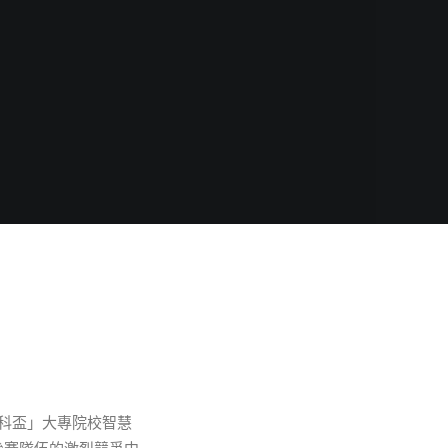
海科盃」大專院校智慧