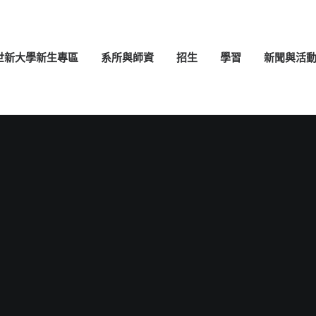
世新大學新生專區
系所與師資
招生
學習
新聞與活