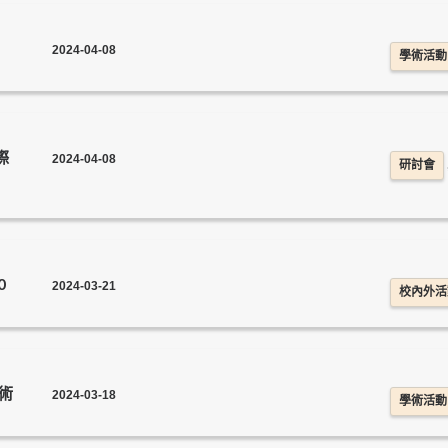
2024-04-08
學術活動
際
2024-04-08
研討會
0
2024-03-21
校內外活
術
2024-03-18
學術活動