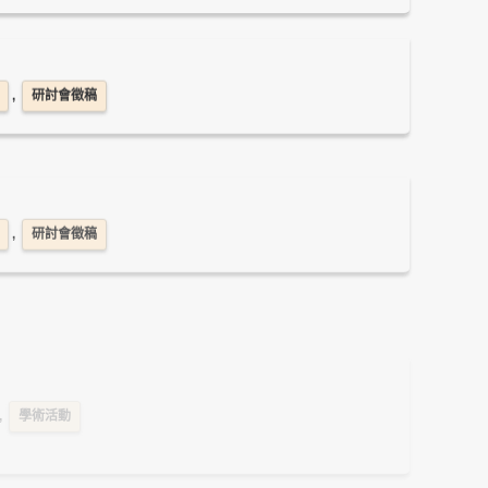
,
研討會徵稿
,
研討會徵稿
,
學術活動
動競賽
,
學術活動