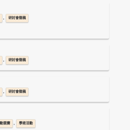
,
研討會徵稿
,
研討會徵稿
,
研討會徵稿
動競賽
,
學術活動