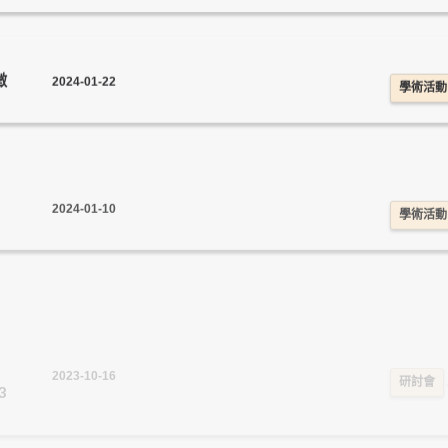
徵
2024-01-22
學術活動
2024-01-10
學術活動
2023-10-16
研討會
3
截
2023-09-21
校內外活