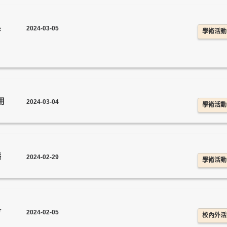
系
2024-03-05
學術活動
用
2024-03-04
學術活動
播
2024-02-29
學術活動
會
2024-02-05
校內外活