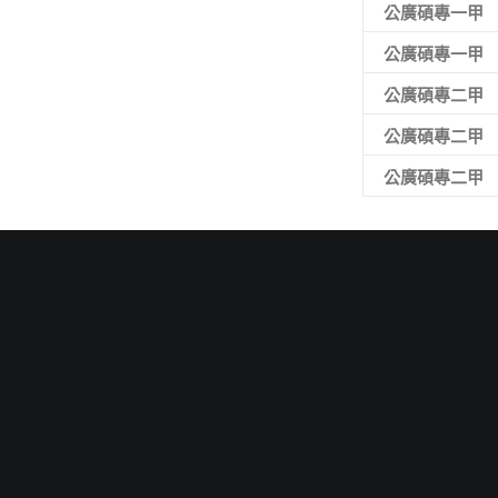
公廣碩專一甲
公廣碩專一甲
公廣碩專二甲
公廣碩專二甲
公廣碩專二甲