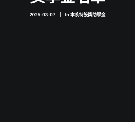
2025-03-07
|
In
本系特設獎助學金