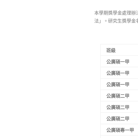
本學期獎學金處理辦
法」。研究生獎學金
班級
公廣碩一甲
公廣碩一甲
公廣碩一甲
公廣碩二甲
公廣碩二甲
公廣碩二甲
公廣碩專一甲