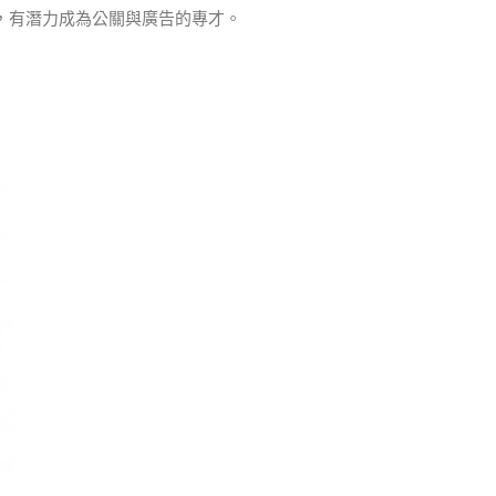
，有潛力成為公關與廣告的專才。