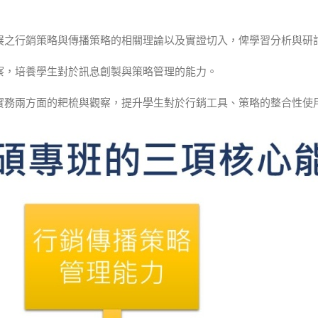
發展之行銷策略與傳播策略的相關理論以及實證切入，俾學習分析與研
觀察，培養學生對於訊息創製與策略管理的能力。
與實務兩方面的耙梳與觀察，提升學生對於行銷工具、策略的整合性使