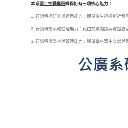
本系
碩士在職專班
課程訂有三項核心能力：
1. 行銷傳播研究與運用能力：期望學生透過新近
2. 行銷傳播策略管理能力：藉由文獻閱讀與實證
3. 行銷傳播整合與管理能力：期望學生藉由文獻