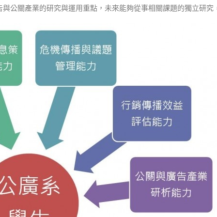
廣告與公關產業的研究與運用重點，未來能夠從事相關課題的獨立研究