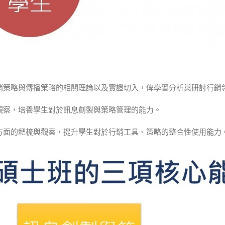
行銷策略與傳播策略的相關理論以及實證切入，俾學習分析與研討行銷
證觀察，培養學生對於訊息創製與策略管理的能力。
兩方面的耙梳與觀察，提升學生對於行銷工具、策略的整合性使用能力