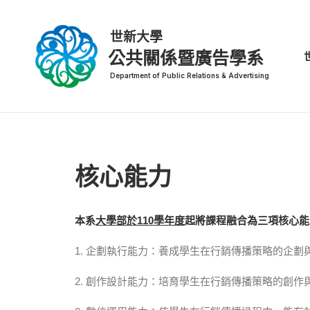
公共關係暨廣告學系
核心能力
本系
大學部於110學年度
起將課程融合為三項核心能
1. 企劃執行能力：養成學生在行銷傳播策略的企劃
2. 創作設計能力：培育學生在行銷傳播策略的創作