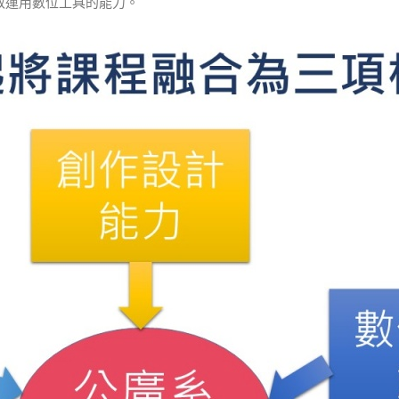
有效運用數位工具的能力。