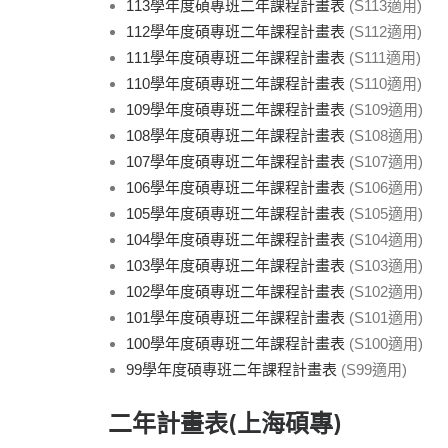
113學年度碩專班二年課程計畫表
(S113適用)
112學年度碩專班二年課程計畫表
(S112適用)
111學年度碩專班二年課程計畫表
(S111適用)
110學年度碩專班二年課程計畫表
(S110適用)
109學年度碩專班二年課程計畫表
(S109適用)
108學年度碩專班二年課程計畫表
(S108適用)
107學年度碩專班二年課程計畫表
(S107適用)
106學年度碩專班二年課程計畫表
(S106適用)
105學年度碩專班二年課程計畫表
(S105適用)
104學年度碩專班二年課程計畫表
(S104適用)
103學年度碩專班二年課程計畫表
(S103適用)
102學年度碩專班二年課程計畫表
(S102適用)
101學年度碩專班二年課程計畫表
(S101適用)
100學年度碩專班二年課程計畫表
(S100適用)
99學年度碩專班二年課程計畫表
(S99適用)
二年計畫表(上海碩專)