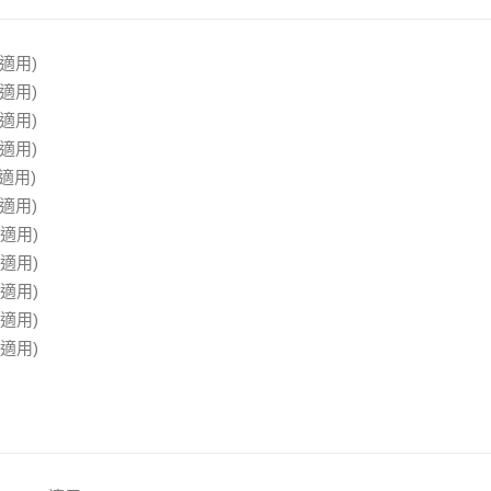
5適用)
4適用)
3適用)
2適用)
1適用)
0適用)
9適用)
8適用)
7適用)
6適用)
5適用)