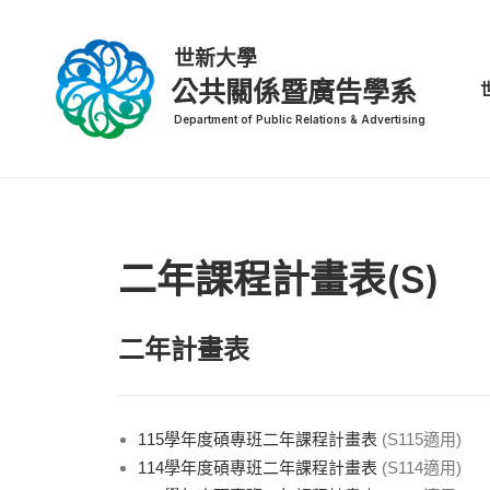
公共關係暨廣告學系
二年課程計畫表(S)
二年計畫表
115學年度碩專班二年課程計畫表
(S115適用)
114學年度碩專班二年課程計畫表
(S114適用)