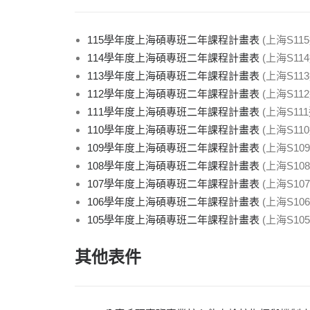
115學年度上海碩專班二年課程計畫表
(上海S11
114學年度上海碩專班二年課程計畫表
(上海S11
113學年度上海碩專班二年課程計畫表
(上海S11
112學年度上海碩專班二年課程計畫表
(上海S11
111學年度上海碩專班二年課程計畫表
(上海S11
110學年度上海碩專班二年課程計畫表
(上海S11
109學年度上海碩專班二年課程計畫表
(上海S10
108學年度上海碩專班二年課程計畫表
(上海S10
107學年度上海碩專班二年課程計畫表
(上海S10
106學年度上海碩專班二年課程計畫表
(上海S10
105學年度上海碩專班二年課程計畫表
(上海S10
其他表件