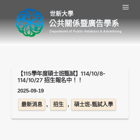
公共關係暨廣告學系
【115學年度碩士班甄試】114/10/8-
114/10/27 招生報名中！！
2025-09-19
,
,
最新消息
招生
碩士班-甄試入學