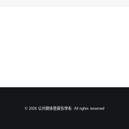
© 2026 公共關係暨廣告學系. All rights reserved