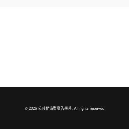
© 2026 公共關係暨廣告學系. All rights reserved