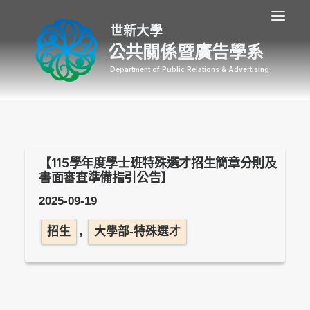
公共關係暨廣告學系
【115學年度學士班特殊選才招生簡章分則及
書面審查準備指引公告】
2025-09-19
,
招生
大學部-特殊選才