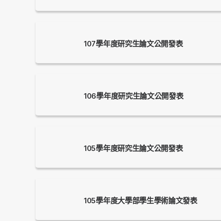
107學年度研究生論文公開發表
106學年度研究生論文公開發表
105學年度研究生論文公開發表
105學年度大學部學生學術論文發表