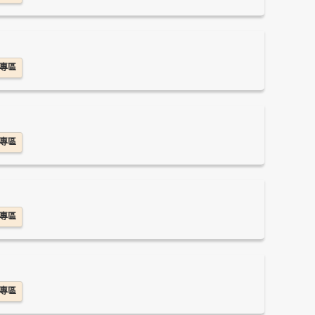
專區
專區
專區
專區