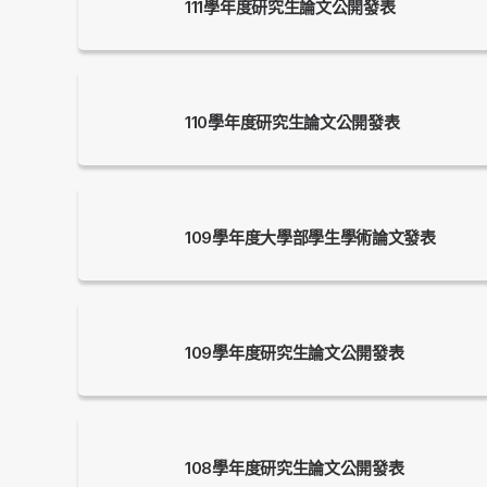
111學年度研究生論文公開發表
110學年度研究生論文公開發表
109學年度大學部學生學術論文發表
109學年度研究生論文公開發表
108學年度研究生論文公開發表