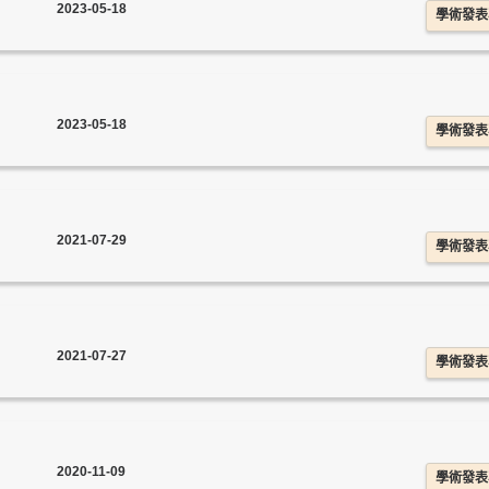
2023-05-18
學術發表
2023-05-18
學術發表
2021-07-29
學術發表
2021-07-27
學術發表
2020-11-09
學術發表