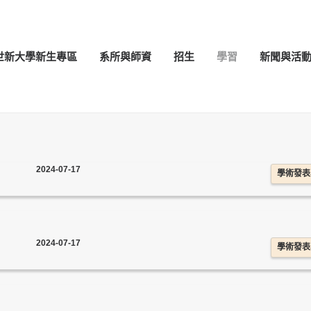
世新大學新生專區
系所與師資
招生
學習
新聞與活
2024-07-17
學術發表
2024-07-17
學術發表