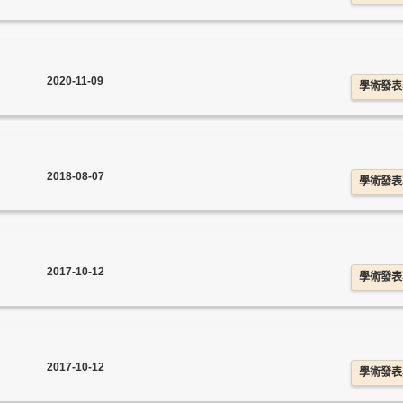
2020-11-09
學術發表
2018-08-07
學術發表
2017-10-12
學術發表
2017-10-12
學術發表