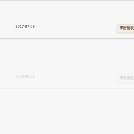
2017-07-09
學術發表
2016-06-01
學術發表
2015-11-10
學術發表