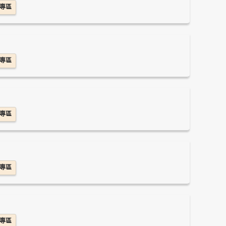
專區
專區
專區
專區
專區