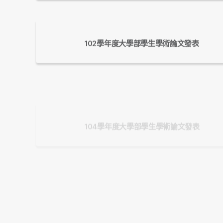
102學年度大學部學生學術論文發表
104學年度大學部學生學術論文發表
104學年度研究生論文公開發表