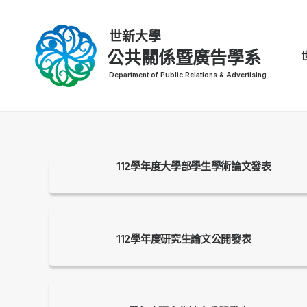
公共關係暨廣告學系
112學年度大學部學生學術論文發表
112學年度研究生論文公開發表