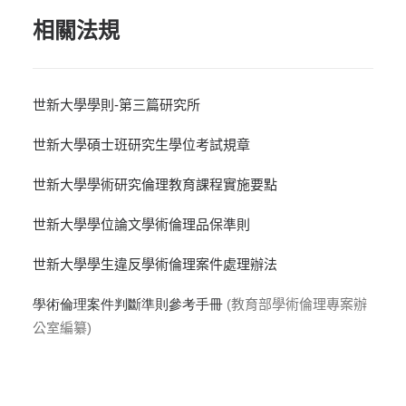
相關法規
世新大學學則-第三篇研究所
世新大學碩士班研究生學位考試規章
世新大學學術研究倫理教育課程實施要點
世新大學學位論文學術倫理品保準則
世新大學學生違反學術倫理案件處理辦法
學術倫理案件判斷準則參考手冊
(教育部學術倫理專案辦
公室編纂)