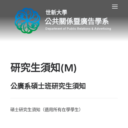
公共關係暨廣告學系
研究生須知(M)
公廣系碩士班研究生須知
碩士研究生須知（適用所有在學學生）