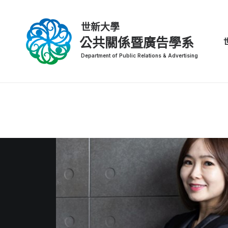
公共關係暨廣告學系