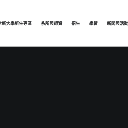
世新大學新生專區
系所與師資
招生
學習
新聞與活