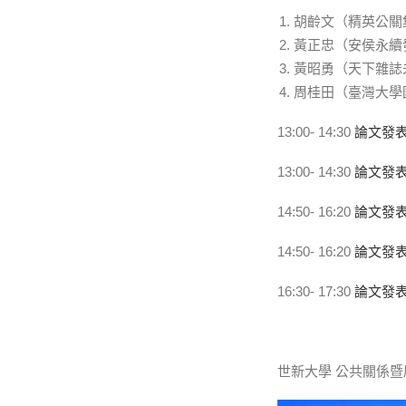
胡齡文（精英公關
黃正忠（安侯永續
黃昭勇（天下雜誌未
周桂田（臺灣大學
13:00- 14:30
論文發
13:00- 14:30
論文發
14:50- 16:20
論文發
14:50- 16:20
論文發
16:30- 17:30
論文發
世新大學 公共關係