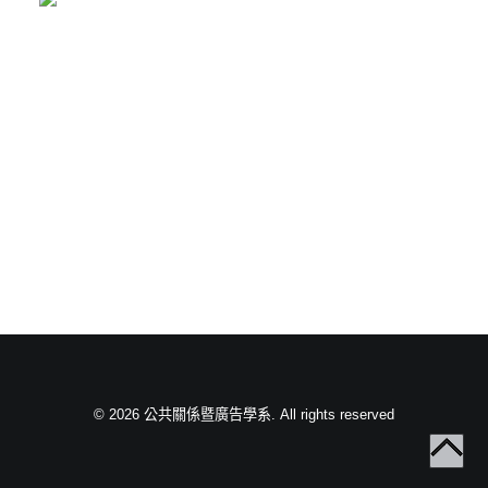
© 2026 公共關係暨廣告學系. All rights reserved