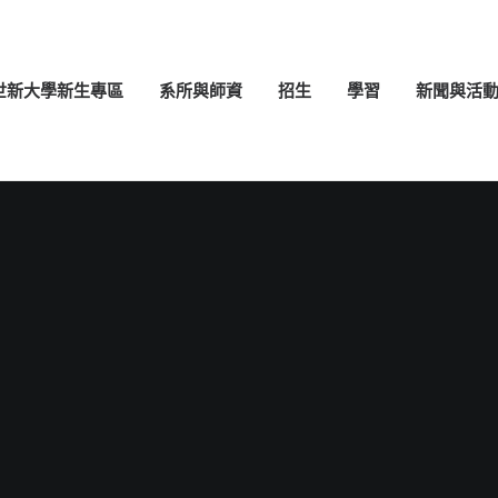
世新大學新生專區
系所與師資
招生
學習
新聞與活