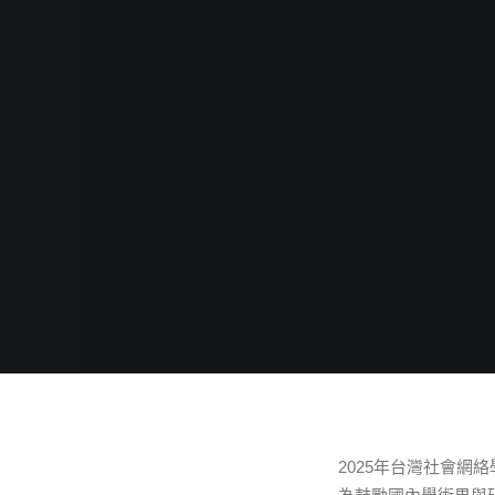
2025年台灣社會網絡學