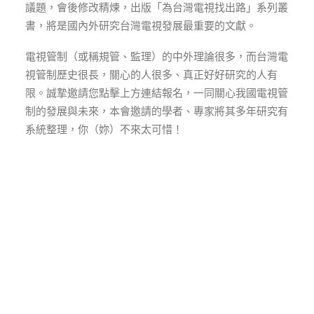
議題，會後修改精煉，出版「為台灣電視找出路」系列叢
書，將是國內外研究台灣電視發展最重要的文獻。
電視管制（或稱規管、監理）的中外理論很多，而台灣電
視管制歷史很長，關心的人很多、真正好好研究的人有
限。誠摯邀請您點擊上方連結報名，一同關心我國電視管
制的發展與未來，本會邀請的學者、專家將其多年研究有
系統整理，你（妳）不來太可惜！