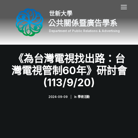
公共關係暨廣告學系
《為台灣電視找出路：台
灣電視管制60年》研討會
(113/9/20)
2024-09-09
|
In
學術活動