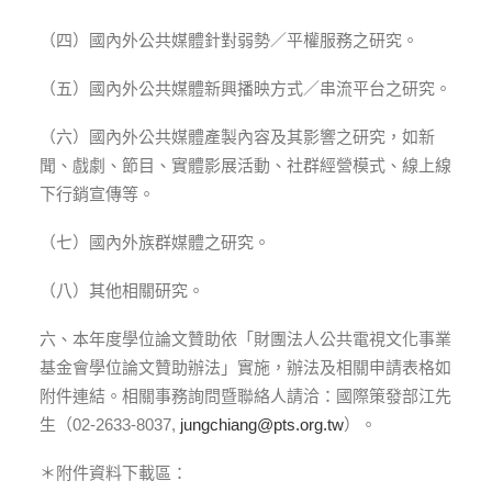
（四）國內外公共媒體針對弱勢／平權服務之研究。
（五）國內外公共媒體新興播映方式／串流平台之研究。
（六）國內外公共媒體產製內容及其影響之研究，如新
聞、戲劇、節目、實體影展活動、社群經營模式、線上線
下行銷宣傳等。
（七）國內外族群媒體之研究。
（八）其他相關研究。
六、本年度學位論文贊助依「財團法人公共電視文化事業
基金會學位論文贊助辦法」實施，辦法及相關申請表格如
附件連結。相關事務詢問暨聯絡人請洽：國際策發部江先
生（02-2633-8037,
jungchiang@pts.org.tw
）。
＊附件資料下載區：