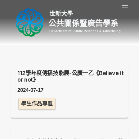
公共關係暨廣告學系
112學年度傳播技能展-公廣一乙《Believe it
or not》
2024-07-17
學生作品專區