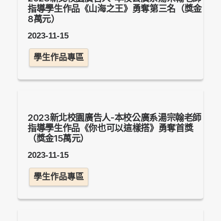
指導學生作品《山海之王》勇奪第三名（獎金
8萬元）
2023-11-15
學生作品專區
2023新北校園廣告人-本校公廣系湯宗翰老師
指導學生作品《你也可以這樣搭》勇奪首獎
（獎金15萬元）
2023-11-15
學生作品專區