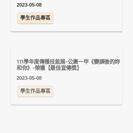
2023-05-08
學生作品專區
111學年度傳播技能展-公廣一甲《變調後的妳
和你》-榮獲【最佳宣傳獎】
2023-05-08
學生作品專區