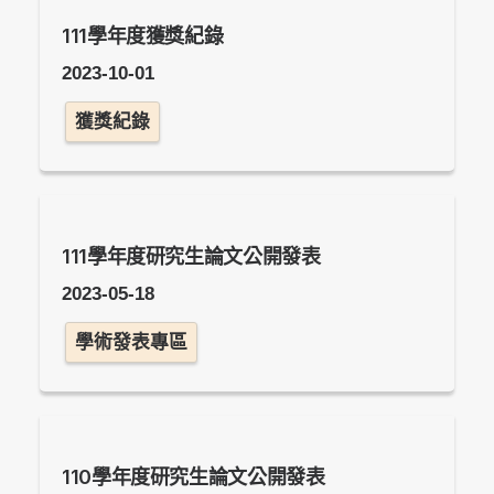
111學年度獲獎紀錄
2023-10-01
獲獎紀錄
111學年度研究生論文公開發表
2023-05-18
學術發表專區
110學年度研究生論文公開發表