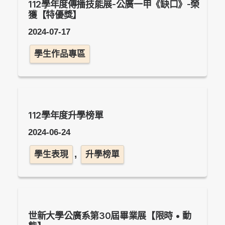
112學年度傳播技能展-公廣一甲《缺口》-榮
獲【特優獎】
2024-07-17
學生作品專區
112學年度升學榜單
2024-06-24
,
學生表現
升學榜單
世新大學公廣系第30屆畢業展【限時 • 動