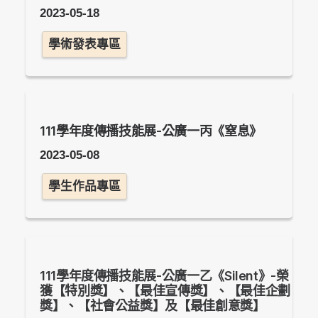
2023-05-18
學術發表專區
111學年度傳播技能展-公廣一丙《窒息》
2023-05-08
學生作品專區
111學年度傳播技能展-公廣一乙《Silent》-榮
獲【特別獎】、【最佳宣傳獎】、【最佳企劃
獎】、【社會公益獎】及【最佳創意獎】